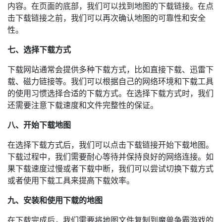
内容。在页面的底部，我们可以找到地图的下载链接。在点
击下载链接之前，我们可以再次确认地图的可靠性和安全
性。
七、选择下载方式
下载网站通常会提供多种下载方式，比如直接下载、迅雷下
载、磁力链接等。我们可以根据自己的网络环境和下载工具
的使用习惯选择合适的下载方式。在选择下载方式时，我们
还需要注意下载速度和文件完整性的保证。
八、开始下载地图
在选择下载方式后，我们可以点击下载链接开始下载地图。
下载过程中，我们需要耐心等待并保持良好的网络连接。如
果下载速度过慢或者下载中断，我们可以尝试切换下载方式
或者使用下载工具来提高下载效率。
九、安装和使用下载的地图
在下载完成后，我们需要将地图文件复制到魔兽争霸游戏的