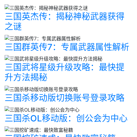
三国英杰传：揭秘神秘武器获得
之谜
三国群英传7：专属武器属性解析
三国武将星级升级攻略：最快提
升方法揭秘
三国杀移动版切换账号登录攻略
三国杀OL移动版：创公会为中心