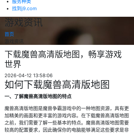
服务种类
找到j9.com
游戏资讯
首页
游戏资讯
下载魔兽高清版地图，畅享游戏
世界
2026-04-12 13:58:06
如何下载魔兽高清版地图
一、了解魔兽高清版地图的特点
魔兽高清版地图是魔兽争霸游戏中的一种地图资源，具有更
加精美的画面和更丰富的游戏内容。在下载魔兽高清版地图
之前，我们需要了解一些基本的特点。魔兽高清版地图需要
较高的配置要求，因此确保你的电脑能够满足这些要求是非