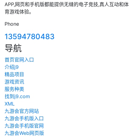
APP,网页和手机版都能提供无缝的电子竞技,真人互动和体
育游戏体验。
Phone
13594780483
导航
首页官网入口
介绍j9
精品项目
游戏资讯
服务种类
找到j9.com
XML
九游会官方网站
九游会手机版入口
九游会手机版官网
九游会Web网页版