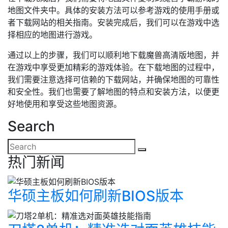
地图文件夹中。具体的安装方法可以参考游戏的使用手册或
者下载网站的相关指南。安装完成后，我们可以在游戏中选
择相应的地图进行游戏。
通过以上的步骤，我们可以顺利地下载魔兽高清版地图，并
在游戏中享受更加精彩的游戏体验。在下载地图的过程中，
我们需要注意选择可信赖的下载网站，并确保地图的可靠性
和安全性。我们也需要了解地图的特点和安装方法，以便更
好地使用和享受这些地图资源。
Search
热门新闻
华硕主板如何刷新BIOS版本