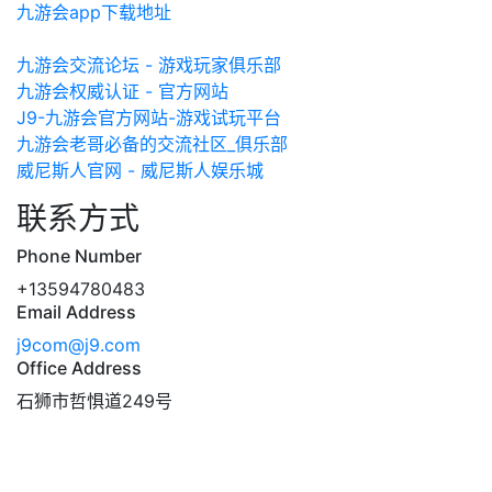
九游会app下载地址
九游会交流论坛 - 游戏玩家俱乐部
九游会权威认证 - 官方网站
J9-九游会官方网站-游戏试玩平台
九游会老哥必备的交流社区_俱乐部
威尼斯人官网 - 威尼斯人娱乐城
联系方式
Phone Number
+13594780483
Email Address
j9com@j9.com
Office Address
石狮市哲惧道249号