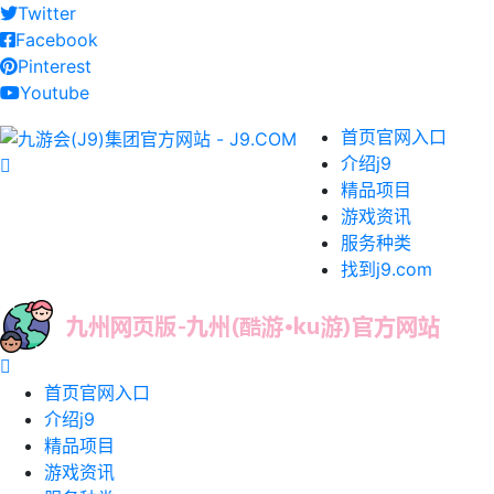
Twitter
Facebook
Pinterest
Youtube
首页官网入口
介绍j9
精品项目
游戏资讯
服务种类
找到j9.com
首页官网入口
介绍j9
精品项目
游戏资讯