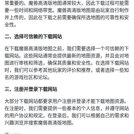
常重要的。魔兽高清版地图通常较大，因此下载过程可能需
要一些时间和网络带宽。魔兽高清版地图是由玩家自行制作
并上传的，因此在下载之前需要确保所选地图的可靠性和安
全性。
二、选择可信赖的下载网站
在下载魔兽高清版地图之前，我们需要选择一个可信赖的下
载网站。这些网站通常会提供最新的地图资源，并且会对地
图进行审核和筛选，确保其质量和安全性。在选择下载网站
时，我们可以参考其他玩家的评价和推荐，或者选择一些知
名的游戏社区和论坛。
三、注册并登录下载网站
大部分下载网站都要求用户注册并登录才能下载地图资源。
在注册时，我们需要提供一些基本的个人信息，并遵守网站
的用户协议和规定。在登录后，我们可以根据自己的需求和
兴趣浏览并搜索魔兽高清版地图。