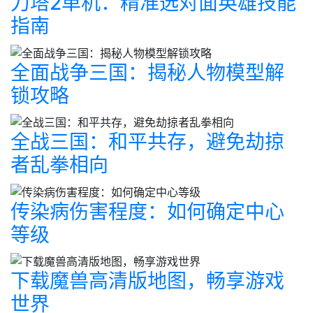
刀塔2单机：精准选对面英雄技能
指南
全面战争三国：揭秘人物模型解
锁攻略
全战三国：和平共存，避免劫掠
者乱拳相向
传染病伤害程度：如何确定中心
等级
下载魔兽高清版地图，畅享游戏
世界