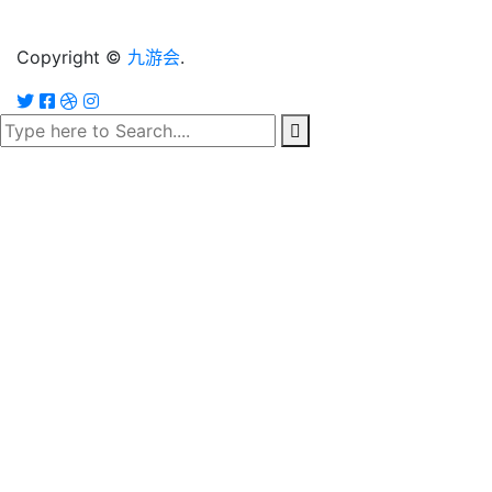
Copyright ©
九游会
.