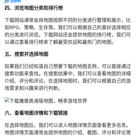
j9.com
四、浏览地图分类和排行榜
下载网站通常会将地图按照不同的分类进行整理和展示，比
如RPG、策略、生存等。我们可以根据自己的喜好选择相应
的分类进行浏览。下载网站还会提供地图的排行榜，我们可
以通过查看排行榜来了解最受欢迎和最热门的地图。
五、搜索并选择地图
如果我们已经知道自己想要下载的地图名称，可以直接通过
搜索功能来查找。在搜索结果中，我们可以查看地图的详细
介绍、评分和评论。在选择地图时，我们可以根据自己的游
戏需求和兴趣来进行判断。
六、查看地图详情和下载链接
在选择地图后，我们可以进入地图详情页面查看更多信息。
地图详情页面通常会提供地图的介绍、截图、评分和评论等