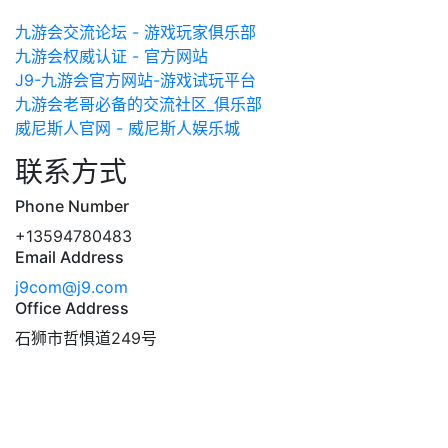
九游会交流论坛 - 游戏玩家俱乐部
九游会权威认证 - 官方网站
J9-九游会官方网站-游戏试玩平台
九游会老哥必备的交流社区_俱乐部
威尼斯人官网 - 威尼斯人娱乐城
联系方式
Phone Number
+13594780483
Email Address
j9com@j9.com
Office Address
石狮市哲惧道249号