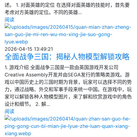
述。 1. 对面英雄的定位 在选择对面英雄的技能时，首先要
考虑对方英雄的定位。不同的英雄...
阅读
2026-04-15 13:49:21
全面战争三国：揭秘人物模型解锁攻略
1. 游戏介绍 全面战争三国是一款由英国游戏开发公司
Creative Assembly开发并由SEGA发行的策略类游戏。游
戏以中国历史上的三国时期为背景，玩家可以选择不同的势
力，通过战略、外交和军事手段来统一中国。在游戏中，玩
家可以解锁各种人物模型图片，来了解和欣赏游戏中的角色
设计和细节。 2. 解...
阅读