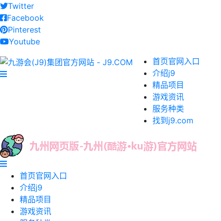
Twitter
Facebook
Pinterest
Youtube
首页官网入口
介绍j9
精品项目
游戏资讯
服务种类
找到j9.com
首页官网入口
介绍j9
精品项目
游戏资讯