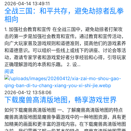
2026-04-14 13:49:11
全战三国：和平共存，避免劫掠者乱拳
相向
1. 加强社会教育和宣传 在全战三国中，避免劫掠者打架攻
击的第一步是加强社会教育和宣传。通过教育和宣传活动，
向广大玩家普及游戏规则和道德准则，提高他们的游戏素养
和道德意识。可以组织一些线上或线下的讲座、讨论会等活
动，邀请专家学者和游戏爱好者分享经验和心得，引导玩家
正确理解游戏的本质和乐趣。 2. 设...
阅读
2026-04-12 13:58:06
下载魔兽高清版地图，畅享游戏世界
如何下载魔兽高清版地图 一、了解魔兽高清版地图的特点
魔兽高清版地图是魔兽争霸游戏中的一种地图资源，具有更
加精美的画面和更丰富的游戏内容。在下载魔兽高清版地图