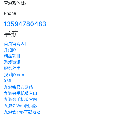
育游戏体验。
Phone
13594780483
导航
首页官网入口
介绍j9
精品项目
游戏资讯
服务种类
找到j9.com
XML
九游会官方网站
九游会手机版入口
九游会手机版官网
九游会Web网页版
九游会app下载地址