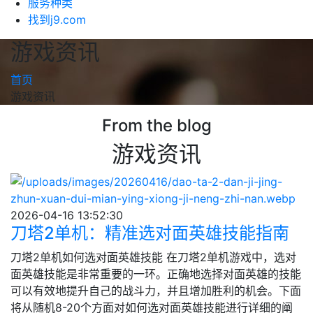
服务种类
找到j9.com
游戏资讯
首页
游戏资讯
From the blog
游戏资讯
2026-04-16 13:52:30
刀塔2单机：精准选对面英雄技能指南
刀塔2单机如何选对面英雄技能 在刀塔2单机游戏中，选对
面英雄技能是非常重要的一环。正确地选择对面英雄的技能
可以有效地提升自己的战斗力，并且增加胜利的机会。下面
将从随机8-20个方面对如何选对面英雄技能进行详细的阐