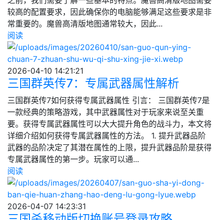
之前，我们需要了解一些基本的特点。魔兽高清版地图需要
较高的配置要求，因此确保你的电脑能够满足这些要求是非
常重要的。魔兽高清版地图通常较大，因此...
阅读
2026-04-10 14:21:21
三国群英传7：专属武器属性解析
三国群英传7如何获得专属武器属性 引言： 三国群英传7是
一款经典的策略游戏，其中武器属性对于玩家来说至关重
要。获得专属武器属性可以大大提升角色的战斗力，本文将
详细介绍如何获得专属武器属性的方法。 1. 提升武器品阶
武器的品阶决定了其潜在属性的上限，提升武器品阶是获得
专属武器属性的第一步。玩家可以通...
阅读
2026-04-07 14:23:31
三国杀移动版切换账号登录攻略