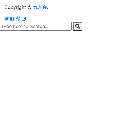
Copyright ©
九游会
.