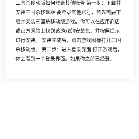
三国杀移动版如何登录其他账号 第一步：下载并
安装三国杀移动版 要登录其他账号，首先需要下
载并安装三国杀移动版游戏。你可以在应用商店
或官方网站上找到该游戏的安装包，并按照提示
进行安装。 安装完成后，点击游戏图标打开三国
杀移动版。 第二步：进入登录界面 打开游戏后，
你会看到一个登录界面。如果你之前已经登...