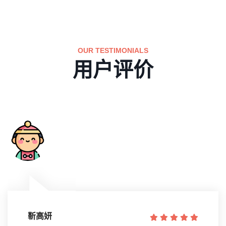
OUR TESTIMONIALS
用户评价
靳高妍