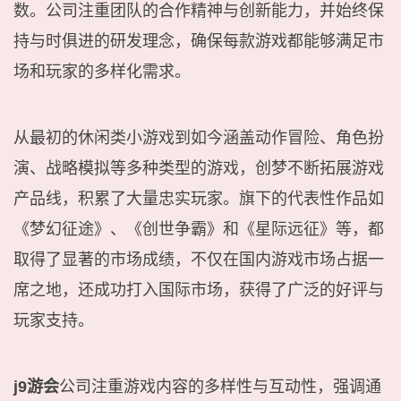
数。公司注重团队的合作精神与创新能力，并始终保
持与时俱进的研发理念，确保每款游戏都能够满足市
场和玩家的多样化需求。
从最初的休闲类小游戏到如今涵盖动作冒险、角色扮
演、战略模拟等多种类型的游戏，创梦不断拓展游戏
产品线，积累了大量忠实玩家。旗下的代表性作品如
《梦幻征途》、《创世争霸》和《星际远征》等，都
取得了显著的市场成绩，不仅在国内游戏市场占据一
席之地，还成功打入国际市场，获得了广泛的好评与
玩家支持。
j9游会
公司注重游戏内容的多样性与互动性，强调通