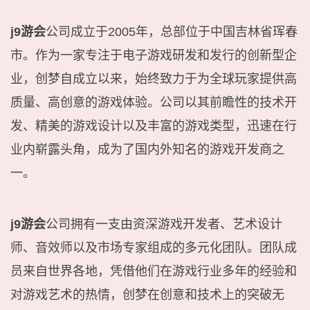
j9游会
公司成立于2005年，总部位于中国吉林省珲春
市。作为一家专注于电子游戏研发和发行的创新型企
业，创梦自成立以来，始终致力于为全球玩家提供高
质量、高创意的游戏体验。公司以其前瞻性的技术开
发、精美的游戏设计以及丰富的游戏类型，迅速在行
业内崭露头角，成为了国内外知名的游戏开发商之
一。
j9游会
公司拥有一支由资深游戏开发者、艺术设计
师、音效师以及市场专家组成的多元化团队。团队成
员来自世界各地，凭借他们在游戏行业多年的经验和
对游戏艺术的热情，创梦在创意和技术上的突破无