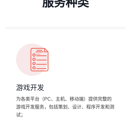
服务种类
游戏开发
为各类平台（PC、主机、移动端）提供完整的
游戏开发服务，包括策划、设计、程序开发和测
试；