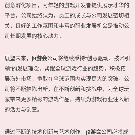
创意孵化项目，为年轻的游戏开发者提供展示才华的
平台。公司始终认为，员工的成长与公司发展密切相
关，良好的工作氛围和丰富的职业发展机会是推动公
司长期发展的核心动力。
展望未来，
j9游会
公司将继续秉持“创意驱动、技术引
领”的发展理念，紧跟全球游戏行业的趋势，积极拓
展海外市场，争取在全球范围内实现更大的突破。公
司将不断推陈出新，在不断创新和挑战中，为全球玩
家带来更多精彩的游戏作品，持续为游戏行业注入新
的活力与创意。
通过不断的技术创新与艺术创作，
j9游会
公司必将成