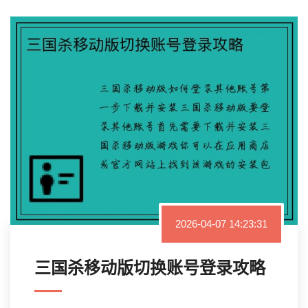
2026-04-07 14:23:31
三国杀移动版切换账号登录攻略