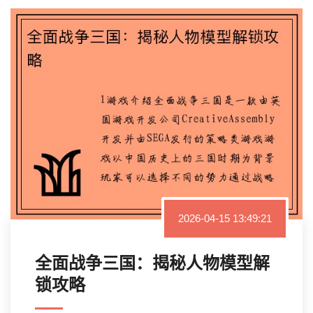
2026-04-15 13:49:21
全面战争三国：揭秘人物模型解
锁攻略