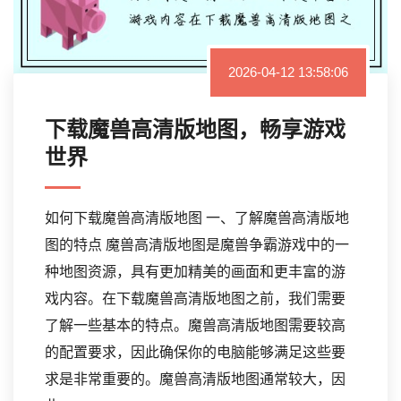
2026-04-12 13:58:06
下载魔兽高清版地图，畅享游戏
世界
如何下载魔兽高清版地图 一、了解魔兽高清版地
图的特点 魔兽高清版地图是魔兽争霸游戏中的一
种地图资源，具有更加精美的画面和更丰富的游
戏内容。在下载魔兽高清版地图之前，我们需要
了解一些基本的特点。魔兽高清版地图需要较高
的配置要求，因此确保你的电脑能够满足这些要
求是非常重要的。魔兽高清版地图通常较大，因