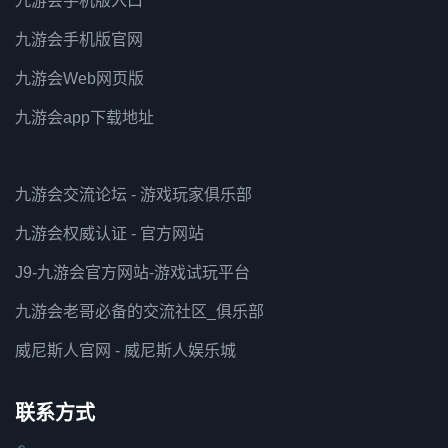
九游会手机版入口
九游会手机版官网
九游会Web网页版
九游会app下载地址
九游会交流论坛 - 游戏玩家俱乐部
九游会权威认证 - 官方网站
J9-九游会官方网站-游戏试玩平台
九游会老哥必备的交流社区_俱乐部
威尼斯人官网 - 威尼斯人娱乐城
联系方式