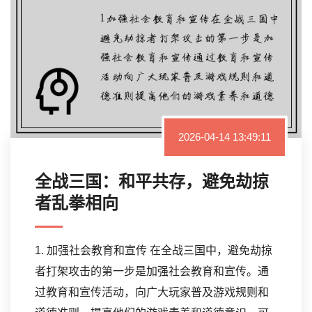
2026-04-14 13:49:11
全战三国：和平共存，避免劫掠
者乱拳相向
1. 加强社会教育和宣传 在全战三国中，避免劫掠
者打架攻击的第一步是加强社会教育和宣传。通
过教育和宣传活动，向广大玩家普及游戏规则和