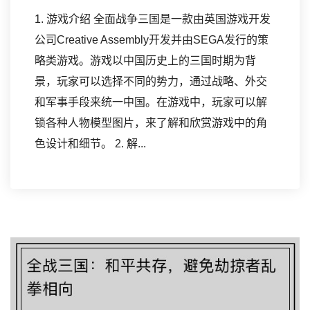
1. 游戏介绍 全面战争三国是一款由英国游戏开发
公司Creative Assembly开发并由SEGA发行的策
略类游戏。游戏以中国历史上的三国时期为背
景，玩家可以选择不同的势力，通过战略、外交
和军事手段来统一中国。在游戏中，玩家可以解
锁各种人物模型图片，来了解和欣赏游戏中的角
色设计和细节。 2. 解...