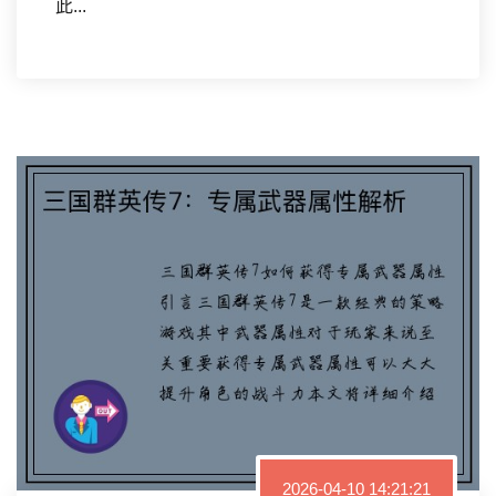
此...
2026-04-10 14:21:21