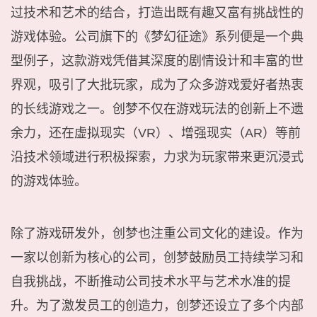
过技术和艺术的结合，打造出既有趣又富有挑战性的
游戏体验。公司旗下的《梦幻征途》系列便是一个典
型例子，这款游戏凭借其深度的剧情设计和丰富的世
界观，吸引了大批玩家，成为了众多游戏爱好者热衷
的长线游戏之一。创梦不仅在游戏玩法的创新上不遗
余力，还在虚拟现实（VR）、增强现实（AR）等前
沿技术领域进行积极探索，力求为玩家带来更沉浸式
的游戏体验。
除了游戏研发外，创梦也注重公司文化的建设。作为
一家以创新为核心的公司，创梦鼓励员工持续学习和
自我挑战，不断推动公司技术水平与艺术水准的提
升。为了激发员工的创造力，创梦还设立了多个内部