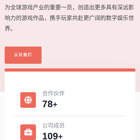
为全球游戏产业的重要一员，创造出更多具有深远影
响力的游戏作品，携手玩家共赴更广阔的数字娱乐世
界。
认识我们
合作伙伴
78
+
公司成员
109
+