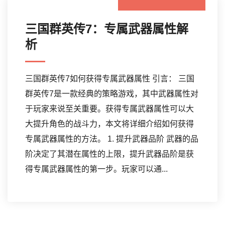
三国群英传7：专属武器属性解
析
三国群英传7如何获得专属武器属性 引言： 三国
群英传7是一款经典的策略游戏，其中武器属性对
于玩家来说至关重要。获得专属武器属性可以大
大提升角色的战斗力，本文将详细介绍如何获得
专属武器属性的方法。 1. 提升武器品阶 武器的品
阶决定了其潜在属性的上限，提升武器品阶是获
得专属武器属性的第一步。玩家可以通...