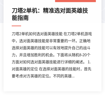
刀塔2单机：精准选对面英雄技
能指南
刀塔2单机如何选对面英雄技能 在刀塔2单机游戏
中，选对面英雄技能是非常重要的一环。正确地
选择对面英雄的技能可以有效地提升自己的战斗
力，并且增加胜利的机会。下面将从随机8-20个
方面对如何选对面英雄技能进行详细的阐述。 1.
对面英雄的定位 在选择对面英雄的技能时，首先
要考虑对方英雄的定位。不同的英雄...