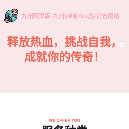
释放热血，挑战自我，
成就你的传奇！
WE OFFER YOU