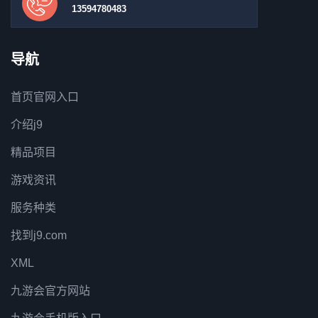
13594780483
导航
首页官网入口
介绍j9
精品项目
游戏资讯
服务种类
找到j9.com
XML
九游会官方网站