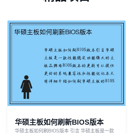
华硕主板如何刷新BIOS版本
华硕主板如何刷BIOS版本 引言 华硕主板是一款