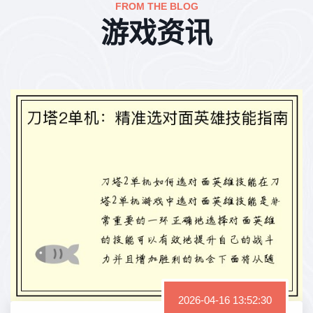
FROM THE BLOG
游戏资讯
2026-04-16 13:52:30