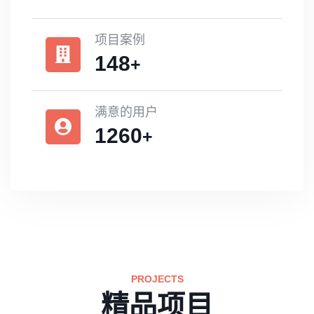
项目案例
148
+
满意的用户
1260
+
PROJECTS
精品项目