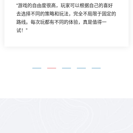
“游戏的自由度很高，玩家可以根据自己的喜好
去选择不同的策略和玩法，完全不局限于固定的
路线。每次玩都有不同的体验，真是值得一
试！”