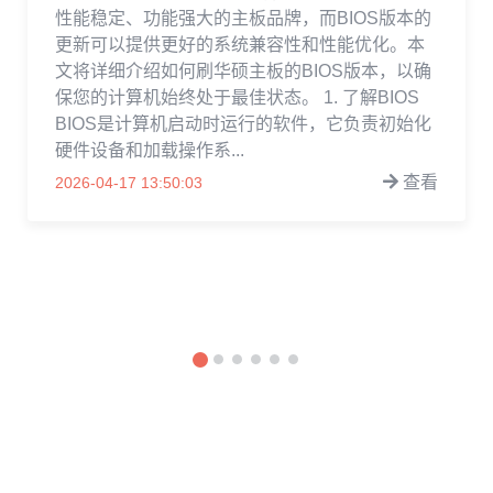
性能稳定、功能强大的主板品牌，而BIOS版本的
更新可以提供更好的系统兼容性和性能优化。本
文将详细介绍如何刷华硕主板的BIOS版本，以确
保您的计算机始终处于最佳状态。 1. 了解BIOS
BIOS是计算机启动时运行的软件，它负责初始化
硬件设备和加载操作系...
查看
2026-04-17 13:50:03