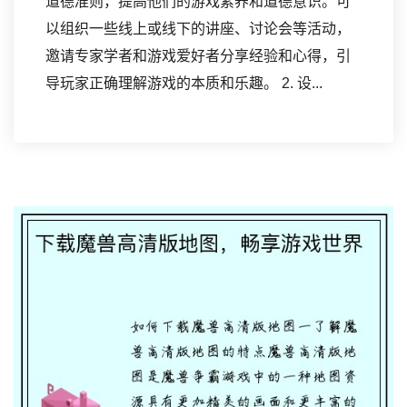
道德准则，提高他们的游戏素养和道德意识。可
以组织一些线上或线下的讲座、讨论会等活动，
邀请专家学者和游戏爱好者分享经验和心得，引
导玩家正确理解游戏的本质和乐趣。 2. 设...